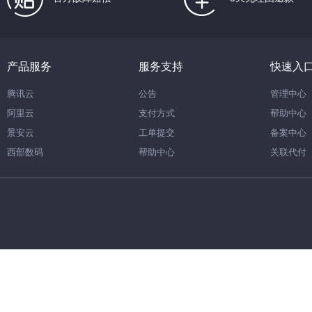
产品服务
服务支持
快速入
腾讯云
公告
管理中心
阿里云
支付方式
帮助中心
景安云
工单提交
备案中心
西部数码
帮助中心
关联代付