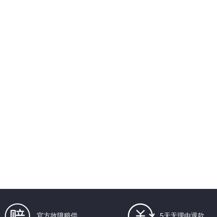
官方故障赔偿
5天无理由退款