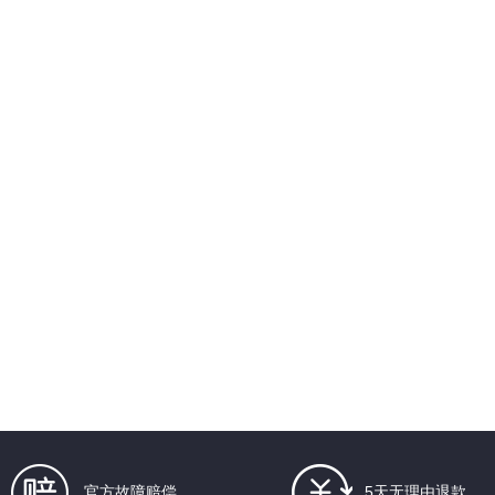
官方故障赔偿
5天无理由退款