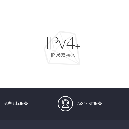
IPv4
+
IPv6双接入
免费无忧服务
7x24小时服务