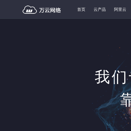
首页
云产品
阿里云
我们