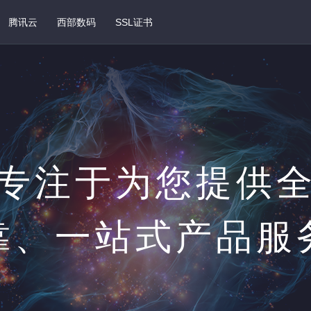
腾讯云
西部数码
SSL证书
专注于为您提供
靠、一站式产品服