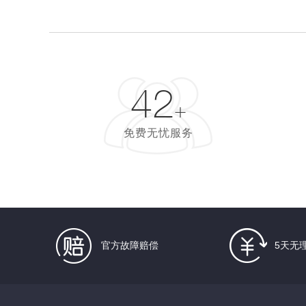
42
+
免费无忧服务
官方故障赔偿
5天无