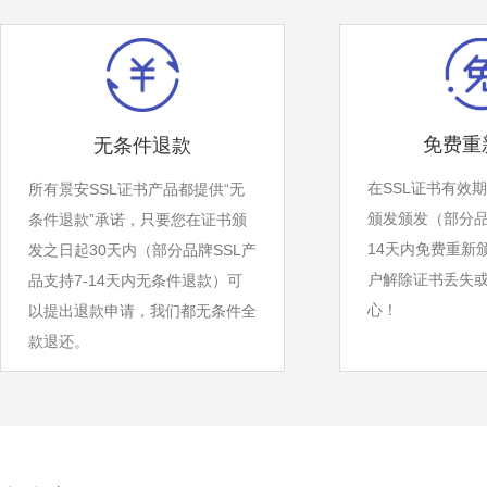
免费重
无条件退款
在SSL证书有效
所有景安SSL证书产品都提供“无
颁发颁发（部分品
条件退款”承诺，只要您在证书颁
14天内免费重新
发之日起30天内（部分品牌SSL产
户解除证书丢失
品支持7-14天内无条件退款）可
心！
以提出退款申请，我们都无条件全
款退还。