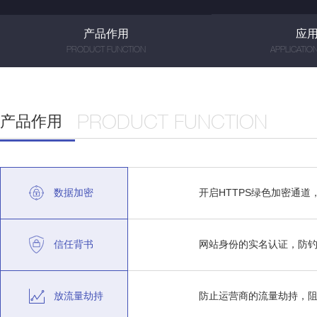
产品作用
应
PRODUCT FUNCTION
APPLICATIO
产品作用
PRODUCT FUNCTION
数据加密
开启HTTPS绿色加密通
信任背书
网站身份的实名认证，防
放流量劫持
防止运营商的流量劫持，