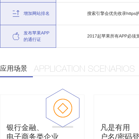
增加网站排名
搜索引擎会优先收录http
发布苹果APP
2017起苹果所有APP必
的通行证
应用场景
APPLICATION SCENARIOS
银行金融、
凡是有用
电子商务类企业
户名/密码