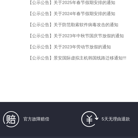
【公示公告】
关于2025年春节假期安排的通知
【公示公告】
关于2024年春节假期安排的通知
【公示公告】
关于防范勒索软件病毒攻击的通知
【公示公告】
关于2023年中秋节国庆节放假的通知
【公示公告】
关于2023年劳动节放假的通知
【公示公告】
景安国际虚拟主机韩国线路迁移通知!!!
官方故障赔偿
5天无理由退款