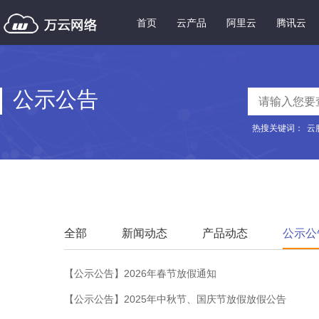
首页
云产品
阿里云
腾讯云
公示公告
热搜关键词：
云
全部
新闻动态
产品动态
公示公
【公示公告】
2026年春节放假通知
【公示公告】
2025年中秋节、国庆节放假放假公告