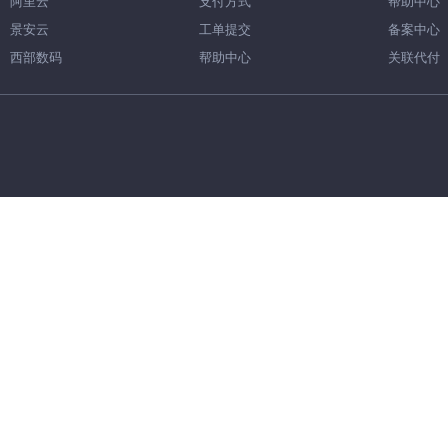
阿里云
支付方式
帮助中心
景安云
工单提交
备案中心
西部数码
帮助中心
关联代付