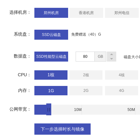
选择机房：
郑州机房
香港机房
郑州电信
系统盘：
免费赠送（40）G
SSD云磁盘
数据盘：
SSD性能型云磁盘
GB
磁盘大小最
CPU：
1核
2核
4核
内存：
1G
2G
4G
公网带宽：
10M
10M
50M
50M
下一步选择时长与镜像