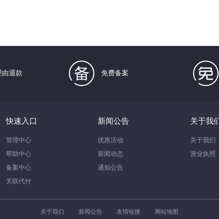
理由退款
免费备案
快速入口
新闻公告
关于我
管理中心
优惠活动
关于我们
帮助中心
新闻动态
营业执照
备案中心
通知公告
关联代付
关于我们
新闻公告
友情链接
网站地图