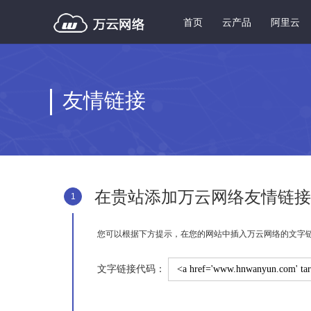
首页
云产品
阿里云
友情链接
在贵站添加万云网络友情链接
1
您可以根据下方提示，在您的网站中插入万云网络的文字
文字链接代码：