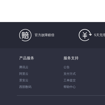
官方故障赔偿
5天无
产品服务
服务支持
腾讯云
公告
阿里云
支付方式
景安云
工单提交
西部数码
帮助中心