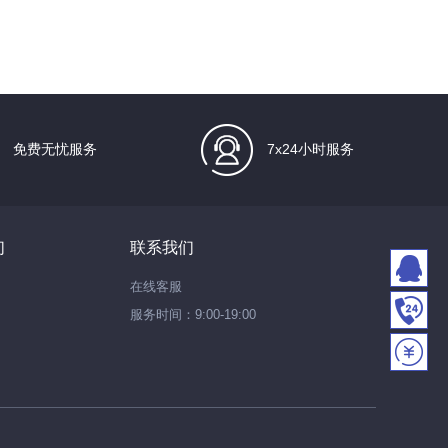
免费无忧服务
7x24小时服务
们
联系我们
在线客服
服务时间：9:00-19:00