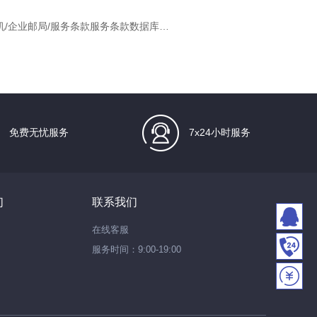
虚拟主机/企业邮局/服务条款服务条款数据库业务服务条款服务条款服务
免费无忧服务
7x24小时服务
们
联系我们
在线客服
服务时间：9:00-19:00