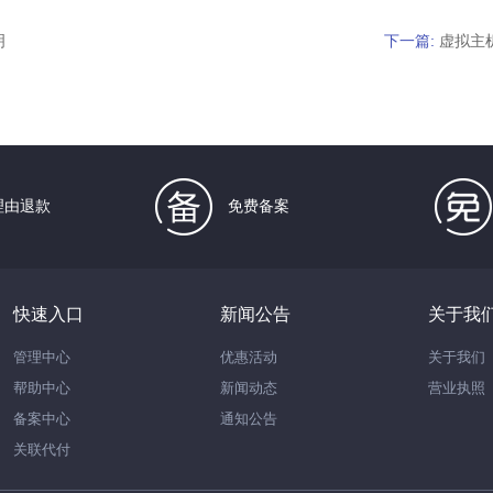
明
下一篇:
理由退款
免费备案
快速入口
新闻公告
关于我
管理中心
优惠活动
关于我们
帮助中心
新闻动态
营业执照
备案中心
通知公告
关联代付