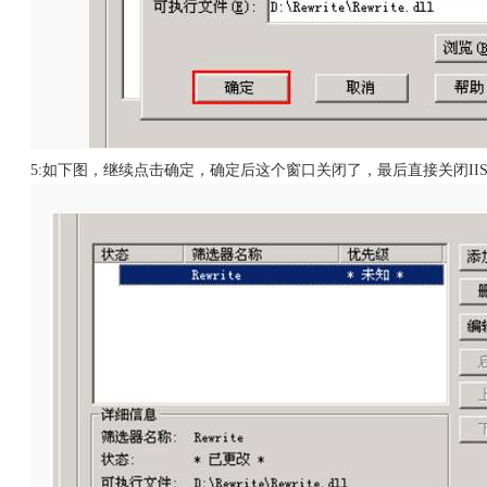
5:如下图，继续点击确定，确定后这个窗口关闭了，最后直接关闭II