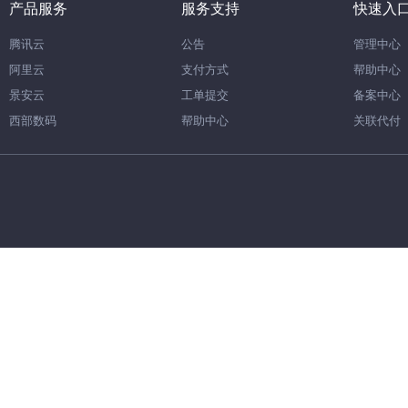
产品服务
服务支持
快速入
腾讯云
公告
管理中心
阿里云
支付方式
帮助中心
景安云
工单提交
备案中心
西部数码
帮助中心
关联代付