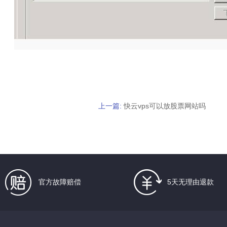
上一篇:
快云vps可以放股票网站吗
官方故障赔偿
5天无理由退款