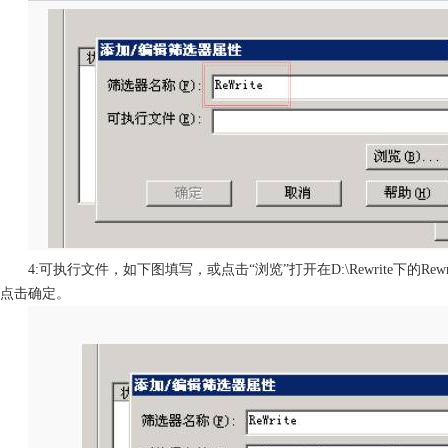
4:可执行文件，如下图填写，或点击“浏览”打开在D:\Rewrite下的Rew
点击确定。