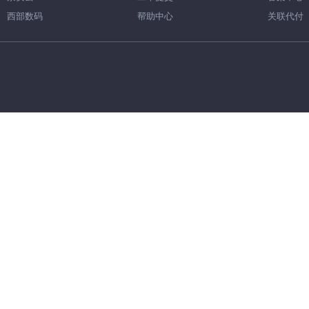
西部数码
帮助中心
关联代付