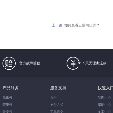
上一篇:
如何查看云空间日志？
官方故障赔偿
5天无理由退款
产品服务
服务支持
快速入
腾讯云
公告
管理中心
阿里云
支付方式
帮助中心
景安云
工单提交
备案中心