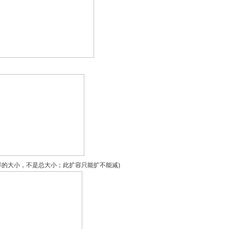
扩容的大小，不是总大小；此扩容只能扩不能减)