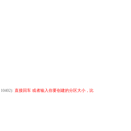
t 10402):
直接回车 或者输入你要创建的分区大小，比