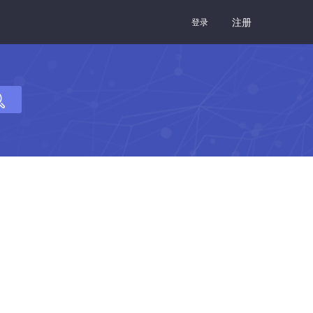
注册
登录