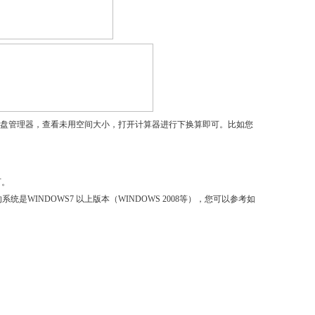
盘管理器，查看未用空间大小，打开计算器进行下换算即可。比如您
可。
统是WINDOWS7 以上版本（WINDOWS 2008等），您可以参考如