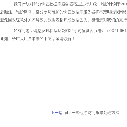
我司计划对部分快云数据库服务器宿主进行升级，维护计划于2015年6
后顺延。维护期间，部分参与维护的快云数据库服务器将不定时出现网络
避免因系统意外关闭导致的数据表损坏或数据丢失。感谢您对我们的支持
如有问题，请您及时联系我公司24小时值班客服电话：0371-961
通知。给广大用户带来的不便，敬请谅解！
上一篇:
php一些程序访问报错处理方法