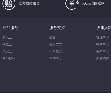
官方故障赔偿
5天无理由退款
产品服务
服务支持
快速入
腾讯云
公告
管理中心
阿里云
支付方式
帮助中心
景安云
工单提交
备案中心
西部数码
帮助中心
关联代付