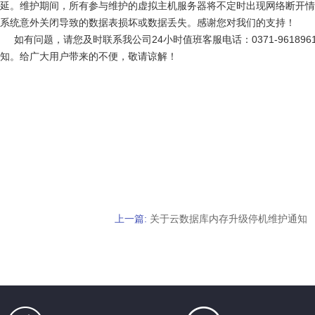
延。维护期间，所有参与维护的虚拟主机服务器将不定时出现网络断开情
系统意外关闭导致的数据表损坏或数据丢失。感谢您对我们的支持！
如有问题，请您及时联系我公司24小时值班客服电话：0371-96189
知。给广大用户带来的不便，敬请谅解！
上一篇:
关于云数据库内存升级停机维护通知