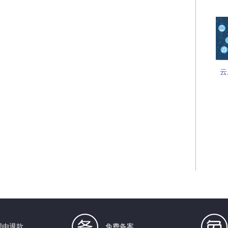
云
理由退款
免费备案